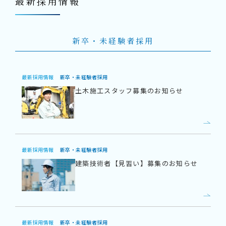
最新採⽤情報
新卒・未経験者採用
最新採⽤情報
新卒・未経験者採用
土木施工スタッフ募集のお知らせ
最新採⽤情報
新卒・未経験者採用
建築技術者【見習い】募集のお知らせ
最新採⽤情報
新卒・未経験者採用