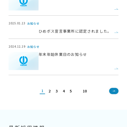
2025.01.23
お知らせ
ひめボス宣言事業所に認定されました。
2024.12.19
お知らせ
年末年始休業日のお知らせ
1
2
3
4
5
10