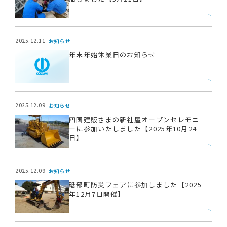
2025.12.11
お知らせ
年末年始休業日のお知らせ
2025.12.09
お知らせ
四国建販さまの新社屋オープンセレモニ
ーに参加いたしました【2025年10月24
日】
2025.12.09
お知らせ
砥部町防災フェアに参加しました【2025
年12月7日開催】