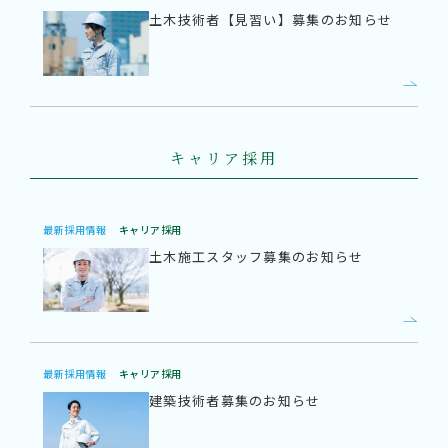
土木技術者【見習い】募集のお知らせ
キャリア採用
最新採⽤情報
キャリア採用
土木施工スタッフ募集のお知らせ
最新採⽤情報
キャリア採用
建築技術者募集のお知らせ