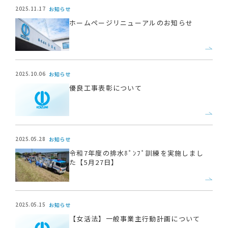
2025.11.17
お知らせ
ホームページリニューアルのお知らせ
2025.10.06
お知らせ
優良工事表彰について
2025.05.28
お知らせ
令和7年度の排水ﾎﾟﾝﾌﾟ訓練を実施しまし
た【5月27日】
2025.05.15
お知らせ
【女活法】一般事業主行動計画について