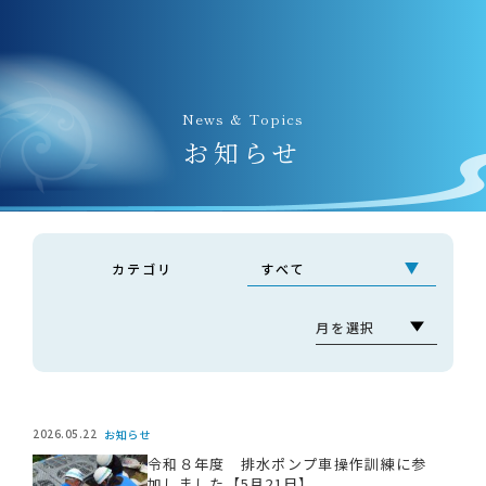
News & Topics
お知らせ
カテゴリ
2026.05.22
お知らせ
令和８年度 排水ポンプ車操作訓練に参
加しました【5月21日】