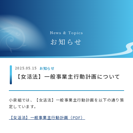
News & Topics
お知らせ
2025.05.15
お知らせ
【女活法】一般事業主行動計画について
小泉組では、【女活法】一般事業主行動計画を以下の通り策
定しています。
【女活法】一般事業主行動計画（PDF）