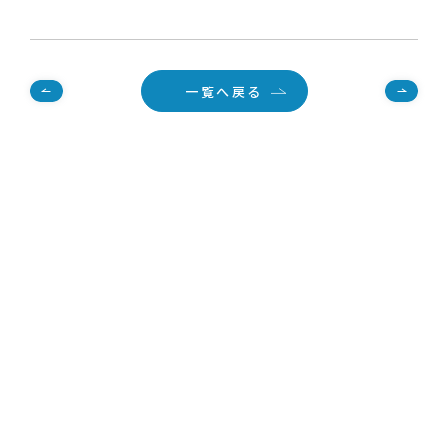
一覧へ戻る