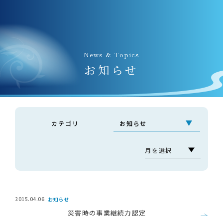
News & Topics
お知らせ
カテゴリ
2015.04.06
お知らせ
災害時の事業継続力認定