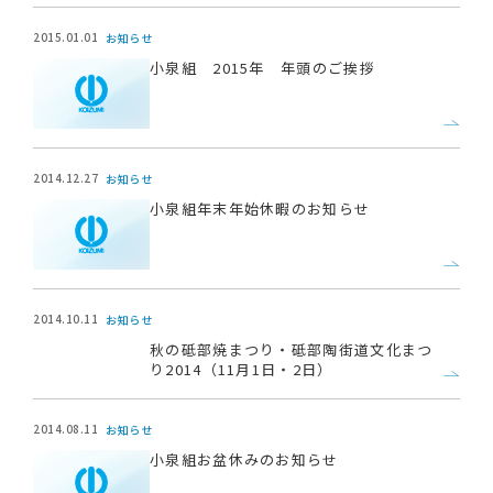
2015.01.01
お知らせ
小泉組 2015年 年頭のご挨拶
2014.12.27
お知らせ
小泉組年末年始休暇のお知らせ
2014.10.11
お知らせ
秋の砥部焼まつり・砥部陶街道文化まつ
り2014（11月1日・2日）
2014.08.11
お知らせ
小泉組お盆休みのお知らせ