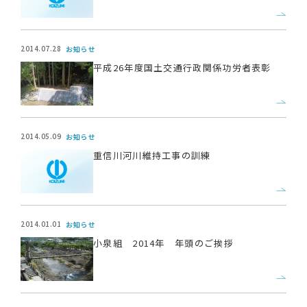
2014.07.28
お知らせ
平成26年度国土交通行政関係功労者表彰
2014.05.09
お知らせ
重信川河川維持工事の訓練
2014.01.01
お知らせ
小泉組 2014年 年頭のご挨拶