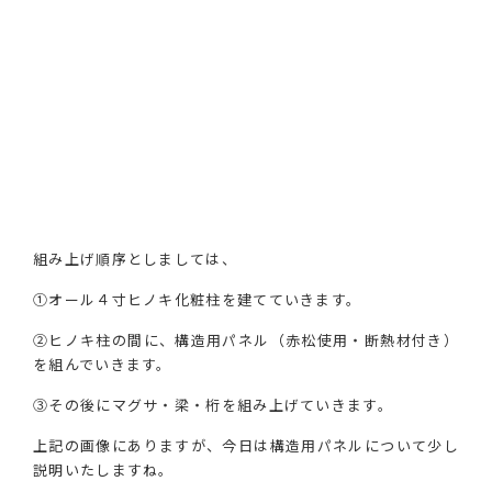
組み上げ順序としましては、
①オール４寸ヒノキ化粧柱を建てていきます。
②ヒノキ柱の間に、構造用パネル（赤松使用・断熱材付き）
を組んでいきます。
③その後にマグサ・梁・桁を組み上げていきます。
上記の画像にありますが、今日は構造用パネルについて少し
説明いたしますね。