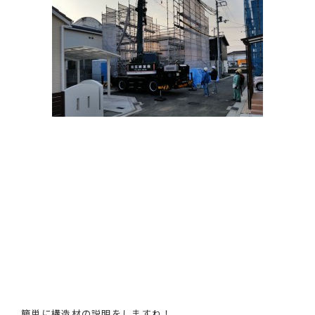
簡単に構造材の説明をしますね！