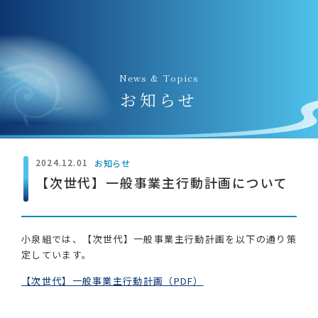
News & Topics
お知らせ
2024.12.01
お知らせ
【次世代】一般事業主行動計画について
小泉組では、【次世代】一般事業主行動計画を以下の通り策
定しています。
【次世代】一般事業主行動計画（PDF）