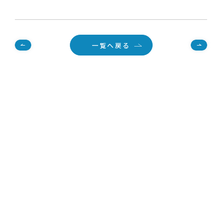
一覧へ戻る