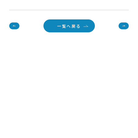
一覧へ戻る