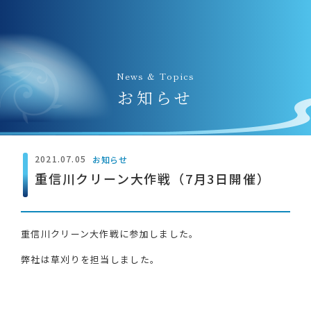
News & Topics
お知らせ
2021.07.05
お知らせ
重信川クリーン大作戦（7月3日開催）
重信川クリーン大作戦に参加しました。
弊社は草刈りを担当しました。