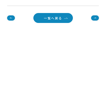
一覧へ戻る