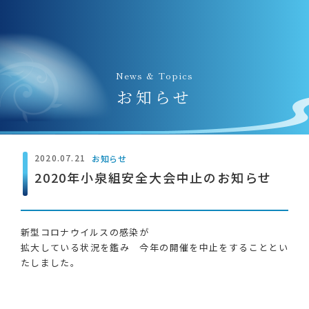
News & Topics
お知らせ
2020.07.21
お知らせ
2020年小泉組安全大会中止のお知らせ
新型コロナウイルスの感染が
拡大している状況を鑑み 今年の開催を中止をすることとい
たしました。