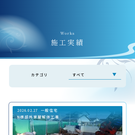
Works
施⼯実績
カテゴリ
2026.02.27
一般住宅
N様邸外家屋解体工事