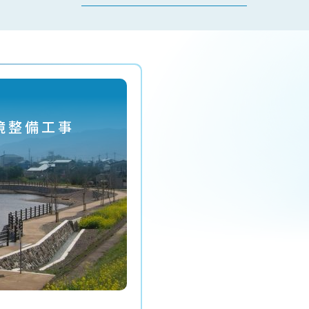
境整備工事