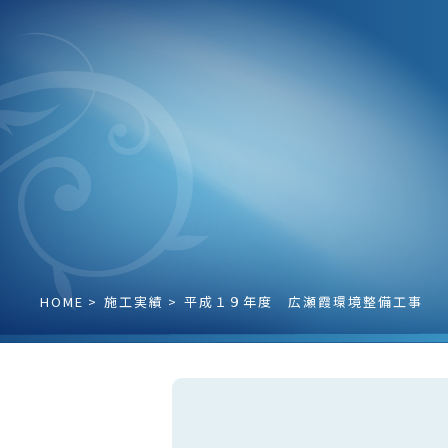
HOME
施⼯実績
平成１９年度 広瀬霞環境整備工事